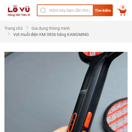
0
Tìm kiếm
Trang chủ
Gia dụng thông minh
Vợt muỗi điện KM-3856 hãng KANGMING