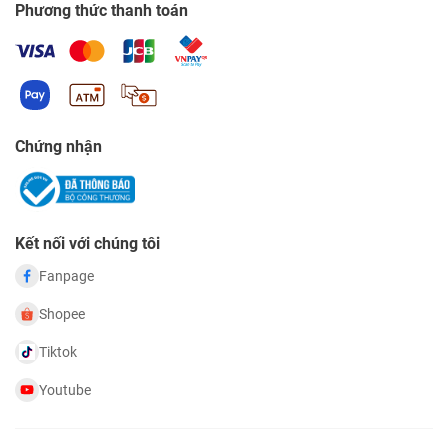
Phương thức thanh toán
Chứng nhận
Kết nối với chúng tôi
Fanpage
Shopee
Tiktok
Youtube