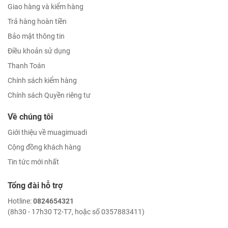
Giao hàng và kiểm hàng
Trả hàng hoàn tiền
Bảo mật thông tin
Điều khoản sử dụng
Thanh Toán
Chính sách kiểm hàng
Chính sách Quyền riêng tư
Về chúng tôi
Giới thiệu về muagimuadi
Cộng đồng khách hàng
Tin tức mới nhất
Tổng đài hỗ trợ
Hotline:
0824654321
(8h30 - 17h30 T2-T7, hoặc số 0357883411)