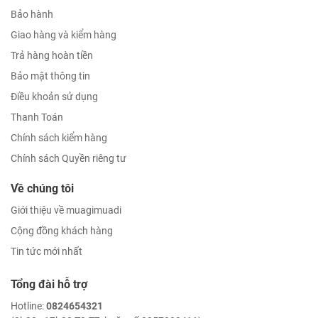
Bảo hành
Giao hàng và kiểm hàng
Trả hàng hoàn tiền
Bảo mật thông tin
Điều khoản sử dụng
Thanh Toán
Chính sách kiểm hàng
Chính sách Quyền riêng tư
Về chúng tôi
Giới thiệu về muagimuadi
Cộng đồng khách hàng
Tin tức mới nhất
Tổng đài hỗ trợ
Hotline:
0824654321