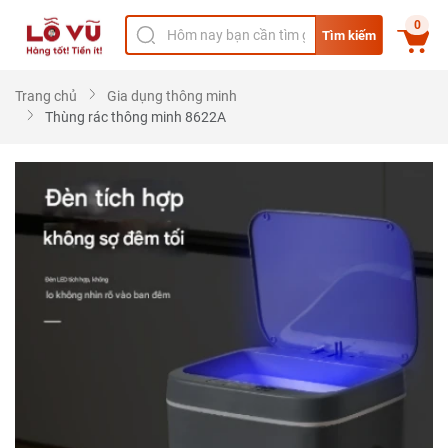
0
Tìm kiếm
Trang chủ
Gia dụng thông minh
Thùng rác thông minh 8622A