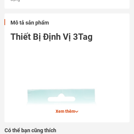
Mô tả sản phẩm
Thiết Bị Định Vị 3Tag
Xem thêm
Có thể bạn cũng thích