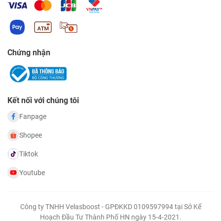
Chứng nhận
Kết nối với chúng tôi
Fanpage
Shopee
Tiktok
Youtube
Công ty TNHH Velasboost - GPĐKKD 0109597994 tại Sở Kế
Hoạch Đầu Tư Thành Phố HN ngày 15-4-2021.