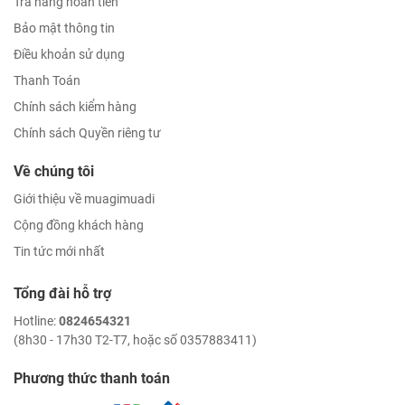
Trả hàng hoàn tiền
Bảo mật thông tin
Điều khoản sử dụng
Thanh Toán
Chính sách kiểm hàng
Chính sách Quyền riêng tư
Về chúng tôi
Giới thiệu về muagimuadi
Cộng đồng khách hàng
Tin tức mới nhất
Tổng đài hỗ trợ
Hotline:
0824654321
(8h30 - 17h30 T2-T7, hoặc số 0357883411)
Phương thức thanh toán