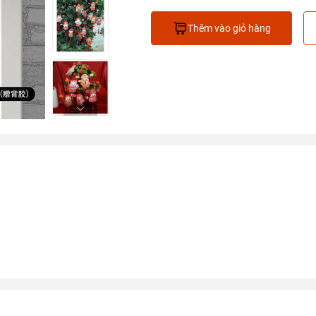
Thêm vào giỏ hàng