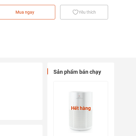
Mua ngay
Yêu thích
Sản phẩm bán chạy
Hết hàng