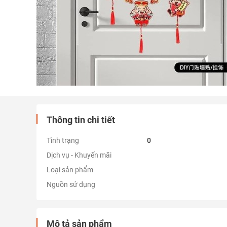
Thông tin chi tiết
Tình trạng
0
Dịch vụ - Khuyến mãi
Loại sản phẩm
Nguồn sử dụng
Mô tả sản phẩm