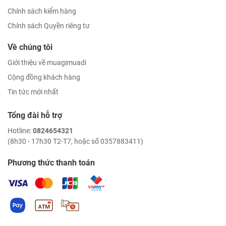
Chính sách kiểm hàng
Chính sách Quyền riêng tư
Về chúng tôi
Giới thiệu về muagimuadi
Cộng đồng khách hàng
Tin tức mới nhất
Tổng đài hỗ trợ
Hotline:
0824654321
(8h30 - 17h30 T2-T7, hoặc số 0357883411)
Phương thức thanh toán