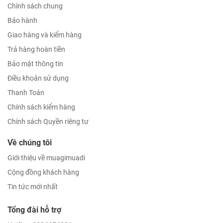
Chính sách chung
Bảo hành
Giao hàng và kiểm hàng
Trả hàng hoàn tiền
Bảo mật thông tin
Điều khoản sử dụng
Thanh Toán
Chính sách kiểm hàng
Chính sách Quyền riêng tư
Về chúng tôi
Giới thiệu về muagimuadi
Cộng đồng khách hàng
Tin tức mới nhất
Tổng đài hỗ trợ