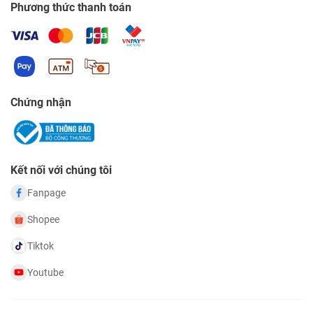
Phương thức thanh toán
Chứng nhận
Kết nối với chúng tôi
Fanpage
Shopee
Tiktok
Youtube