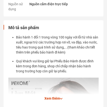
Nguồn sử
Nguồn cắm điện trực tiếp
dụng
Mô tả sản phẩm
Bảo hành 1 đổi 1 trong vòng 100 ngày với lỗi từ nhà sản
xuất, ngoại trừ các trường hợp rơi vỡ, va đập, vào nước,
tiêu hao trong quá trình sử dụng,...(tham khảo chi tiết
thêm trên phiếu bảo hành đi kèm)
Quý khách vui lòng giữ lại Phiếu Bảo Hành được đính
kèm trong đơn hàng, shop chỉ chấp nhận bảo hành
trong trường hợp còn giữ lại phiếu.
Xem thêm