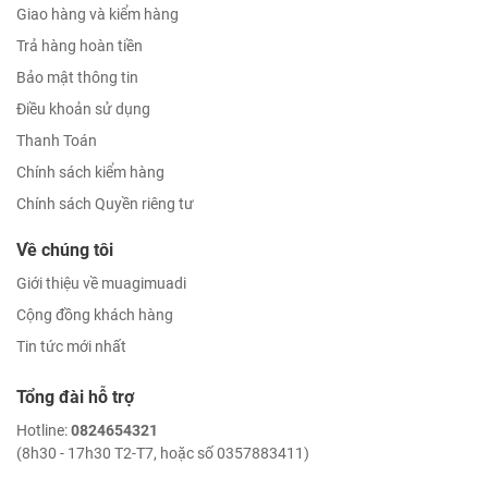
Giao hàng và kiểm hàng
Trả hàng hoàn tiền
Bảo mật thông tin
Điều khoản sử dụng
Thanh Toán
Chính sách kiểm hàng
Chính sách Quyền riêng tư
Về chúng tôi
Giới thiệu về muagimuadi
Cộng đồng khách hàng
Tin tức mới nhất
Tổng đài hỗ trợ
Hotline:
0824654321
(8h30 - 17h30 T2-T7, hoặc số 0357883411)