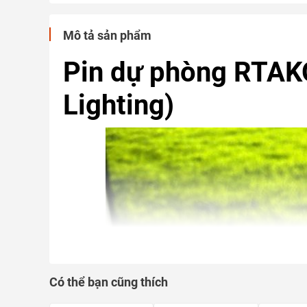
Mô tả sản phẩm
Pin dự phòng RTAKO
Lighting)
Có thể bạn cũng thích