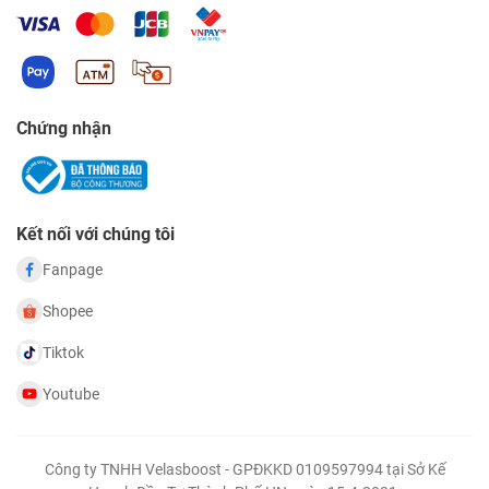
Chứng nhận
Kết nối với chúng tôi
Fanpage
Shopee
Tiktok
Youtube
Công ty TNHH Velasboost - GPĐKKD 0109597994 tại Sở Kế