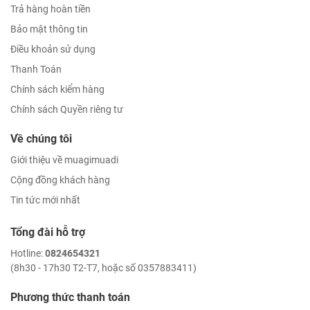
Trả hàng hoàn tiền
Bảo mật thông tin
Điều khoản sử dụng
Thanh Toán
Chính sách kiểm hàng
Chính sách Quyền riêng tư
Về chúng tôi
Giới thiệu về muagimuadi
Cộng đồng khách hàng
Tin tức mới nhất
Tổng đài hỗ trợ
Hotline:
0824654321
(8h30 - 17h30 T2-T7, hoặc số 0357883411)
Phương thức thanh toán