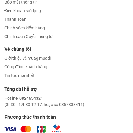
Bảo mật thông tin
Điều khoản sử dụng
Thanh Toán
Chính sách kiểm hàng
Chính sách Quyền riêng tư
Về chúng tôi
Giới thiệu về muagimuadi
Cộng đồng khách hàng
Tin tức mới nhất
Tổng đài hỗ trợ
Hotline:
0824654321
(8h30 - 17h30 T2-T7, hoặc số 0357883411)
Phương thức thanh toán