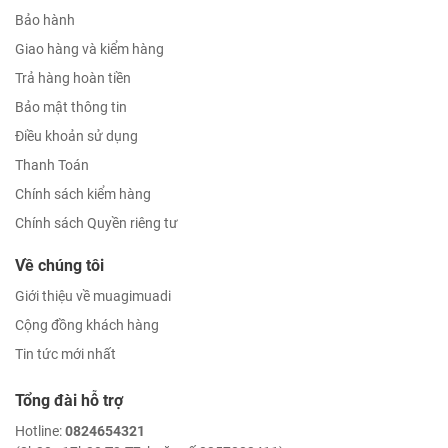
Bảo hành
Giao hàng và kiểm hàng
Trả hàng hoàn tiền
Bảo mật thông tin
Điều khoản sử dụng
Thanh Toán
Chính sách kiểm hàng
Chính sách Quyền riêng tư
Về chúng tôi
Giới thiệu về muagimuadi
Cộng đồng khách hàng
Tin tức mới nhất
Tổng đài hỗ trợ
Hotline:
0824654321