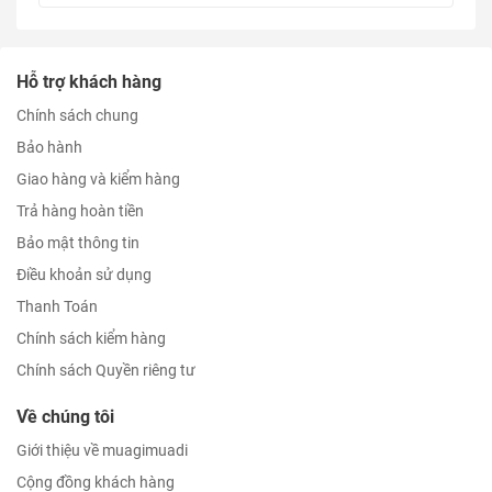
Hỗ trợ khách hàng
Chính sách chung
Bảo hành
Giao hàng và kiểm hàng
Trả hàng hoàn tiền
Bảo mật thông tin
Điều khoản sử dụng
Thanh Toán
Chính sách kiểm hàng
Chính sách Quyền riêng tư
Về chúng tôi
Giới thiệu về muagimuadi
Cộng đồng khách hàng