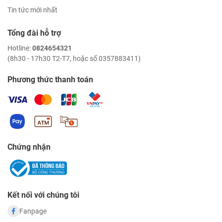
Tin tức mới nhất
Tổng đài hỗ trợ
Hotline:
0824654321
(8h30 - 17h30 T2-T7, hoặc số 0357883411)
Phương thức thanh toán
Chứng nhận
Kết nối với chúng tôi
Fanpage