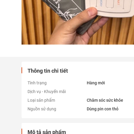
Thông tin chi tiết
Tình trạng
Hàng mới
Dịch vụ - Khuyến mãi
Loại sản phẩm
Chăm sóc sức khỏe
Nguồn sử dụng
Dùng pin con thỏ
Mô tả sản phẩm