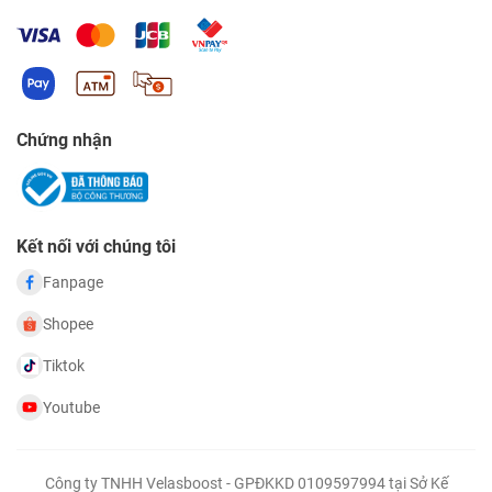
Chứng nhận
Kết nối với chúng tôi
Fanpage
Shopee
Tiktok
Youtube
Công ty TNHH Velasboost - GPĐKKD 0109597994 tại Sở Kế