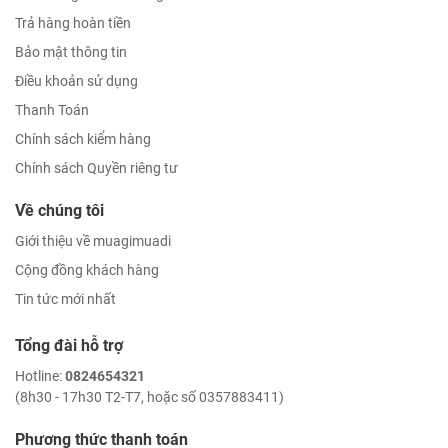
Trả hàng hoàn tiền
Bảo mật thông tin
Điều khoản sử dụng
Thanh Toán
Chính sách kiểm hàng
Chính sách Quyền riêng tư
Về chúng tôi
Giới thiệu về muagimuadi
Cộng đồng khách hàng
Tin tức mới nhất
Tổng đài hỗ trợ
Hotline:
0824654321
(8h30 - 17h30 T2-T7, hoặc số 0357883411)
Phương thức thanh toán