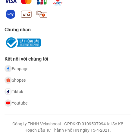
Chứng nhận
Kết nối với chúng tôi
Fanpage
Shopee
Tiktok
Youtube
Công ty TNHH Velasboost - GPĐKKD 0109597994 tại Sở Kế
Hoạch Đầu Tư Thành Phố HN ngày 15-4-2021.