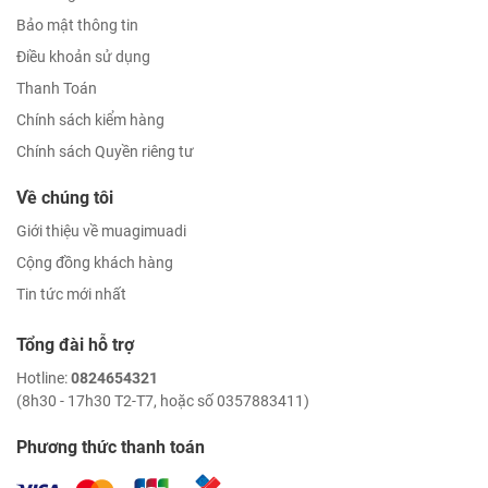
Bảo mật thông tin
Điều khoản sử dụng
Thanh Toán
Chính sách kiểm hàng
Chính sách Quyền riêng tư
Về chúng tôi
Giới thiệu về muagimuadi
Cộng đồng khách hàng
Tin tức mới nhất
Tổng đài hỗ trợ
Hotline:
0824654321
(8h30 - 17h30 T2-T7, hoặc số 0357883411)
Phương thức thanh toán