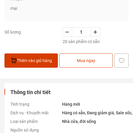
mại
Số lượng
20 sản phẩm có sẵn
Thêm vào giỏ hàng
Mua ngay
Thông tin chi tiết
Tình trạng
Hàng mới
Dịch vụ - Khuyến mãi
Hàng có sẵn, Đang giảm giá, Sale sốc,
Loại sản phẩm
Nhà cửa, đời sống
Nguồn sử dụng