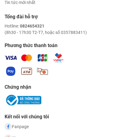
Tin tức mới nhất
Tổng đài hỗ trợ
Hotline:
0824654321
(8h30 - 17h30 T2-T7, hoặc số 0357883411)
Phương thức thanh toán
Chứng nhận
Kết nối với chúng tôi
Fanpage