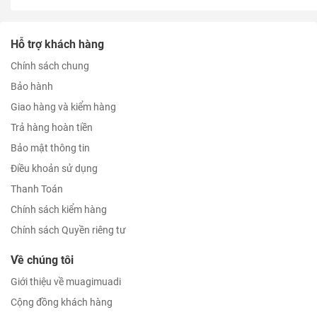
Hỗ trợ khách hàng
Chính sách chung
Bảo hành
Giao hàng và kiểm hàng
Trả hàng hoàn tiền
Bảo mật thông tin
Điều khoản sử dụng
Thanh Toán
Chính sách kiểm hàng
Chính sách Quyền riêng tư
Về chúng tôi
Giới thiệu về muagimuadi
Cộng đồng khách hàng