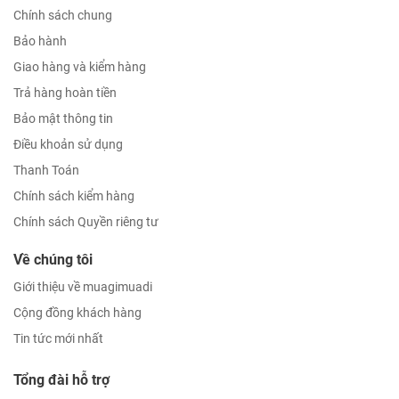
Chính sách chung
Bảo hành
Giao hàng và kiểm hàng
Trả hàng hoàn tiền
Bảo mật thông tin
Điều khoản sử dụng
Thanh Toán
Chính sách kiểm hàng
Chính sách Quyền riêng tư
Về chúng tôi
Giới thiệu về muagimuadi
Cộng đồng khách hàng
Tin tức mới nhất
Tổng đài hỗ trợ