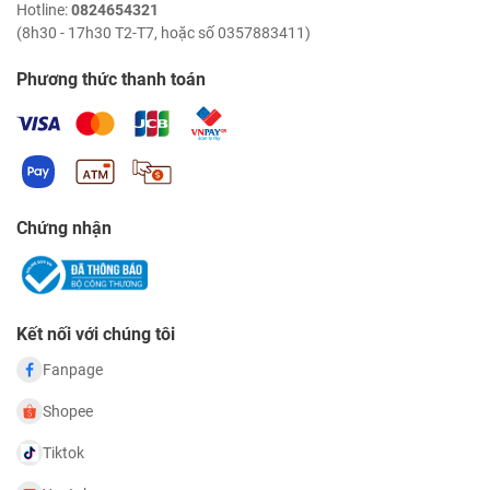
Hotline:
0824654321
(8h30 - 17h30 T2-T7, hoặc số 0357883411)
Phương thức thanh toán
Chứng nhận
Kết nối với chúng tôi
Fanpage
Shopee
Tiktok