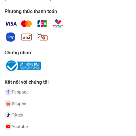
Phương thức thanh toán
Chứng nhận
Kết nối với chúng tôi
Fanpage
Shopee
Tiktok
Youtube