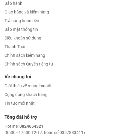
Bảo hành
Giao hàng và kiểm hàng
Trả hàng hoàn tiền
Bảo mật thông tin
Điều khoản sử dụng
Thanh Toán
Chính sách kiểm hàng
Chính sách Quyền riêng tư
Về chúng tôi
Giới thiệu về muagimuadi
Cộng đồng khách hàng
Tin tức mới nhất
Tổng đài hỗ trợ
Hotline:
0824654321
(8h30 - 17h30 T2-T7, hoặc số 0357883411)