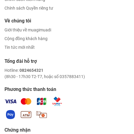
Chính sách Quyền riêng tư
Về chúng tôi
Giới thiệu về muagimuadi
Cộng đồng khách hàng
Tin tức mới nhất
Tổng đài hỗ trợ
Hotline:
0824654321
(8h30 - 17h30 T2-T7, hoặc số 0357883411)
Phương thức thanh toán
Chứng nhận