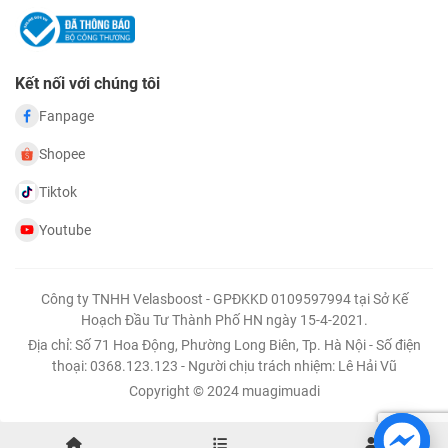
Kết nối với chúng tôi
Fanpage
Shopee
Tiktok
Youtube
Công ty TNHH Velasboost - GPĐKKD 0109597994 tại Sở Kế
Hoạch Đầu Tư Thành Phố HN ngày 15-4-2021.
Địa chỉ: Số 71 Hoa Động, Phường Long Biên, Tp. Hà Nội - Số điện
thoại: 0368.123.123 - Người chịu trách nhiệm: Lê Hải Vũ
Copyright © 2024 muagimuadi