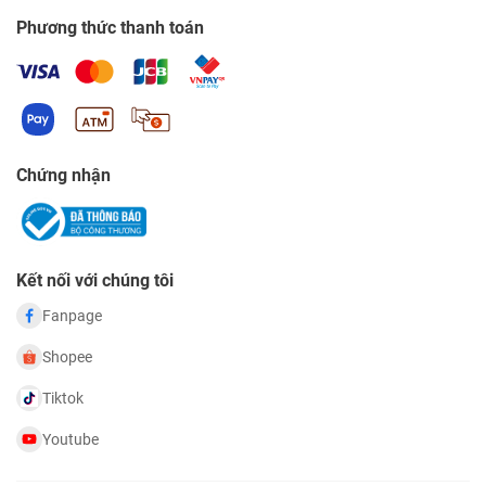
Phương thức thanh toán
Chứng nhận
Kết nối với chúng tôi
Fanpage
Shopee
Tiktok
Youtube