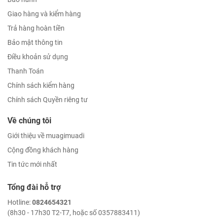
Giao hàng và kiểm hàng
Trả hàng hoàn tiền
Bảo mật thông tin
Điều khoản sử dụng
Thanh Toán
Chính sách kiểm hàng
Chính sách Quyền riêng tư
Về chúng tôi
Giới thiệu về muagimuadi
Cộng đồng khách hàng
Tin tức mới nhất
Tổng đài hỗ trợ
Hotline:
0824654321
(8h30 - 17h30 T2-T7, hoặc số 0357883411)