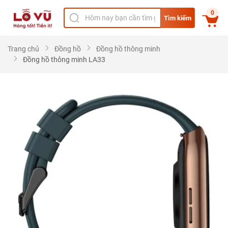
0
Tìm kiếm
Trang chủ
Đồng hồ
Đồng hồ thông minh
Đồng hồ thông minh LA33