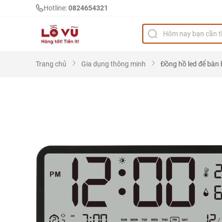
Hotline:
0824654321
Trang chủ
Gia dụng thông minh
Đồng hồ led để bàn