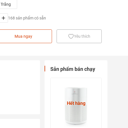
Trắng
168 sản phẩm có sẵn
Mua ngay
Yêu thích
Sản phẩm bán chạy
Hết hàng