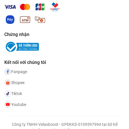
Chứng nhận
Kết nối với chúng tôi
Fanpage
Shopee
Tiktok
Youtube
Công ty TNHH Velasboost - GPĐKKD 0109597994 tại Sở Kế