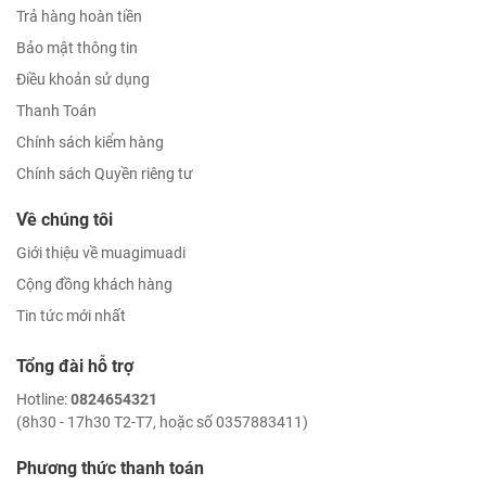
Trả hàng hoàn tiền
Bảo mật thông tin
Điều khoản sử dụng
Thanh Toán
Chính sách kiểm hàng
Chính sách Quyền riêng tư
Về chúng tôi
Giới thiệu về muagimuadi
Cộng đồng khách hàng
Tin tức mới nhất
Tổng đài hỗ trợ
Hotline:
0824654321
(8h30 - 17h30 T2-T7, hoặc số 0357883411)
Phương thức thanh toán