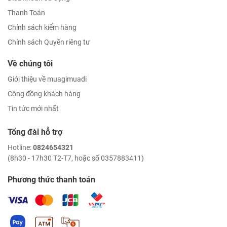
Thanh Toán
Chính sách kiểm hàng
Chính sách Quyền riêng tư
Về chúng tôi
Giới thiệu về muagimuadi
Cộng đồng khách hàng
Tin tức mới nhất
Tổng đài hỗ trợ
Hotline:
0824654321
(8h30 - 17h30 T2-T7, hoặc số 0357883411)
Phương thức thanh toán