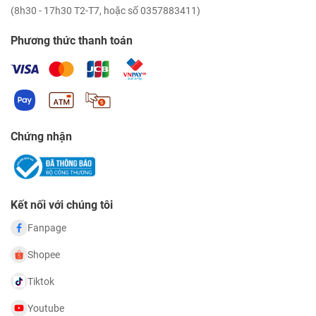
(8h30 - 17h30 T2-T7, hoặc số 0357883411)
Phương thức thanh toán
Chứng nhận
Kết nối với chúng tôi
Fanpage
Shopee
Tiktok
Youtube