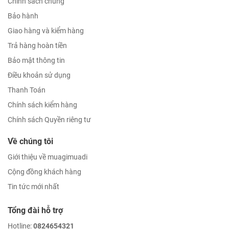
Chính sách chung
Bảo hành
Giao hàng và kiểm hàng
Trả hàng hoàn tiền
Bảo mật thông tin
Điều khoản sử dụng
Thanh Toán
Chính sách kiểm hàng
Chính sách Quyền riêng tư
Về chúng tôi
Giới thiệu về muagimuadi
Cộng đồng khách hàng
Tin tức mới nhất
Tổng đài hỗ trợ
Hotline:
0824654321