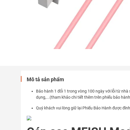
Mô tả sản phẩm
Bảo hành 1 đổi 1 trong vòng 100 ngày với lỗi từ nhà 
dụng,...(tham khảo chi tiết thêm trên phiếu bảo hành
Quý khách vui lòng giữ lại Phiếu Bảo Hành được đín