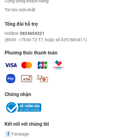
Cộng đồng khách hàng
Tin tức mới nhất
Tổng đài hỗ trợ
Hotline:
0824654321
(8h30 - 17h30 T2-T7, hoặc số 0357883411)
Phương thức thanh toán
Chứng nhận
Kết nối với chúng tôi
Fanpage