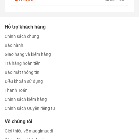
Hỗ trợ khách hàng
Chính sách chung
Bảo hành
Giao hàng và kiểm hàng
Trả hàng hoàn tiền
Bảo mật thông tin
Điều khoản sử dụng
Thanh Toán
Chính sách kiểm hàng
Chính sách Quyền riêng tư
Về chúng tôi
Giới thiệu về muagimuadi