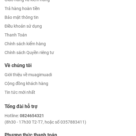
Trả hàng hoàn tiền
Bảo mật thông tin
Điều khoản sử dụng
Thanh Toán
Chính sách kiểm hàng
Chính sách Quyền riêng tư
Về chúng tôi
Giới thiệu về muagimuadi
Cộng đồng khách hàng
Tin tức mới nhất
Tổng đài hỗ trợ
Hotline:
0824654321
(8h30 - 17h30 T2-T7, hoặc số 0357883411)
Phương thức thanh toán