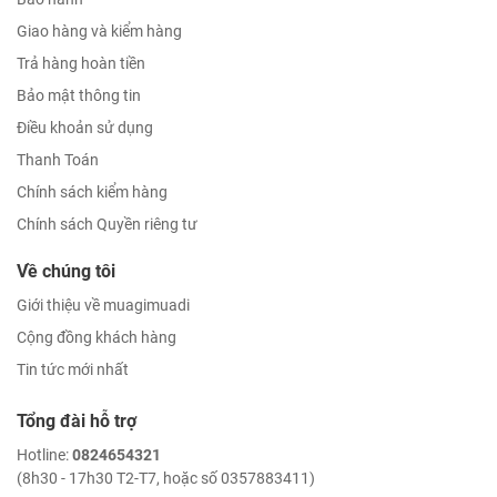
Giao hàng và kiểm hàng
Trả hàng hoàn tiền
Bảo mật thông tin
Điều khoản sử dụng
Thanh Toán
Chính sách kiểm hàng
Chính sách Quyền riêng tư
Về chúng tôi
Giới thiệu về muagimuadi
Cộng đồng khách hàng
Tin tức mới nhất
Tổng đài hỗ trợ
Hotline:
0824654321
(8h30 - 17h30 T2-T7, hoặc số 0357883411)