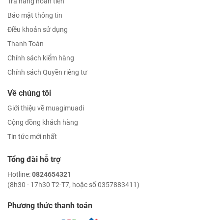
Trả hàng hoàn tiền
Bảo mật thông tin
Điều khoản sử dụng
Thanh Toán
Chính sách kiểm hàng
Chính sách Quyền riêng tư
Về chúng tôi
Giới thiệu về muagimuadi
Cộng đồng khách hàng
Tin tức mới nhất
Tổng đài hỗ trợ
Hotline:
0824654321
(8h30 - 17h30 T2-T7, hoặc số 0357883411)
Phương thức thanh toán