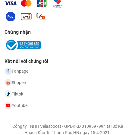
Chứng nhận
Kết nối với chúng tôi
Fanpage
Shopee
Tiktok
Youtube
Công ty TNHH Velasboost - GPĐKKD 0109597994 tại Sở Kế
Hoạch Đầu Tư Thành Phố HN ngày 15-4-2021.