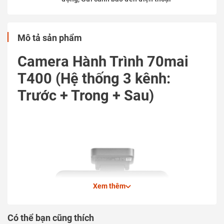
Mô tả sản phẩm
Camera Hành Trình 70mai
T400 (Hệ thống 3 kênh:
Trước + Trong + Sau)
Xem thêm
Có thể bạn cũng thích