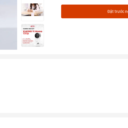
Đặt trước 