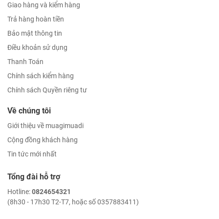
Giao hàng và kiểm hàng
Trả hàng hoàn tiền
Bảo mật thông tin
Điều khoản sử dụng
Thanh Toán
Chính sách kiểm hàng
Chính sách Quyền riêng tư
Về chúng tôi
Giới thiệu về muagimuadi
Cộng đồng khách hàng
Tin tức mới nhất
Tổng đài hỗ trợ
Hotline:
0824654321
(8h30 - 17h30 T2-T7, hoặc số 0357883411)