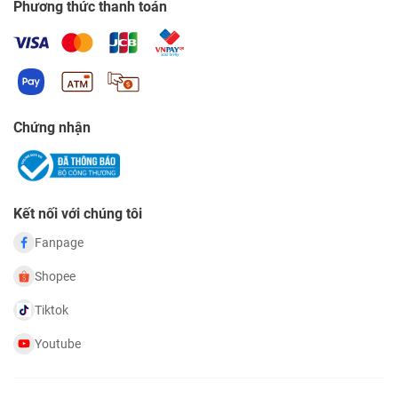
Phương thức thanh toán
Chứng nhận
Kết nối với chúng tôi
Fanpage
Shopee
Tiktok
Youtube