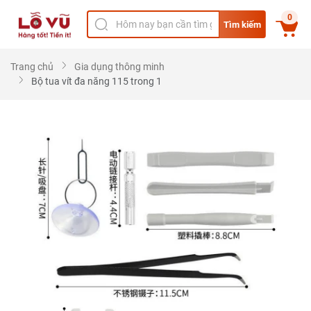
0
Tìm kiếm
Trang chủ
Gia dụng thông minh
Bộ tua vít đa năng 115 trong 1