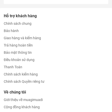
Hỗ trợ khách hàng
Chính sách chung
Bảo hành
Giao hàng và kiểm hàng
Trả hàng hoàn tiền
Bảo mật thông tin
Điều khoản sử dụng
Thanh Toán
Chính sách kiểm hàng
Chính sách Quyền riêng tư
Về chúng tôi
Giới thiệu về muagimuadi
Cộng đồng khách hàng