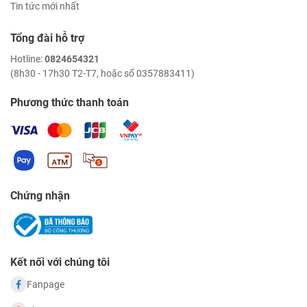
Tin tức mới nhất
Tổng đài hỗ trợ
Hotline:
0824654321
(8h30 - 17h30 T2-T7, hoặc số 0357883411)
Phương thức thanh toán
Chứng nhận
Kết nối với chúng tôi
Fanpage