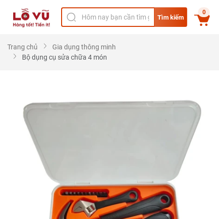
0
Tìm kiếm
Trang chủ
Gia dụng thông minh
Bộ dụng cụ sửa chữa 4 món