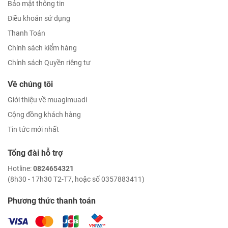
Bảo mật thông tin
Điều khoản sử dụng
Thanh Toán
Chính sách kiểm hàng
Chính sách Quyền riêng tư
Về chúng tôi
Giới thiệu về muagimuadi
Cộng đồng khách hàng
Tin tức mới nhất
Tổng đài hỗ trợ
Hotline:
0824654321
(8h30 - 17h30 T2-T7, hoặc số 0357883411)
Phương thức thanh toán