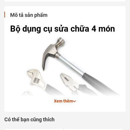
Mô tả sản phẩm
Bộ dụng cụ sửa chữa 4 món
Xem thêm
Có thể bạn cũng thích