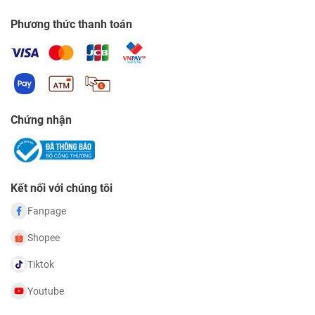
Phương thức thanh toán
Chứng nhận
Kết nối với chúng tôi
Fanpage
Shopee
Tiktok
Youtube