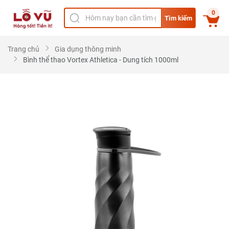
0
Tìm kiếm
Trang chủ
Gia dụng thông minh
Bình thể thao Vortex Athletica - Dung tích 1000ml