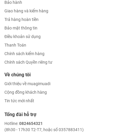
Bảo hành
Giao hàng và kiểm hàng
Trả hàng hoàn tiền
Bảo mật thông tin
Điều khoản sử dụng
Thanh Toán
Chính sách kiểm hàng
Chính sách Quyền riêng tư
Về chúng tôi
Giới thiệu về muagimuadi
Cộng đồng khách hàng
Tin tức mới nhất
Tổng đài hỗ trợ
Hotline:
0824654321
(8h30 - 17h30 T2-T7, hoặc số 0357883411)