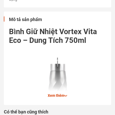
Mô tả sản phẩm
Bình Giữ Nhiệt Vortex Vita
Eco – Dung Tích 750ml
Xem thêm
Có thể bạn cũng thích