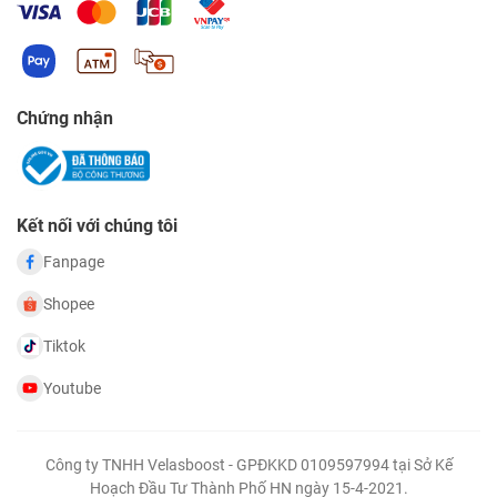
Chứng nhận
Kết nối với chúng tôi
Fanpage
Shopee
Tiktok
Youtube
Công ty TNHH Velasboost - GPĐKKD 0109597994 tại Sở Kế
Hoạch Đầu Tư Thành Phố HN ngày 15-4-2021.