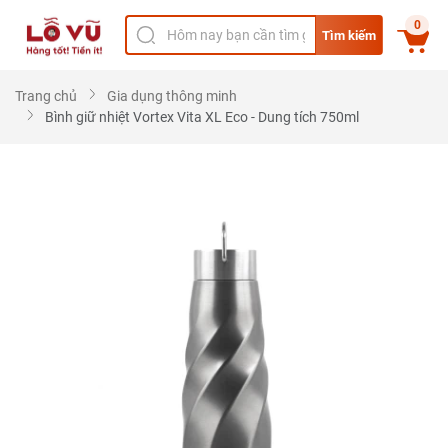
0
Tìm kiếm
Trang chủ
Gia dụng thông minh
Bình giữ nhiệt Vortex Vita XL Eco - Dung tích 750ml