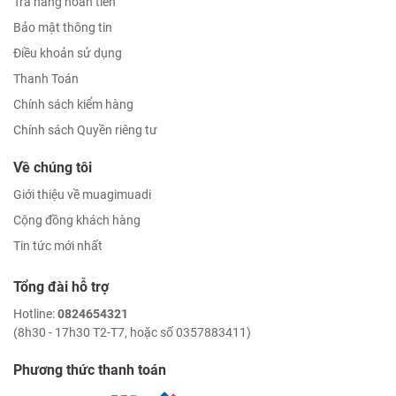
Trả hàng hoàn tiền
Bảo mật thông tin
Điều khoản sử dụng
Thanh Toán
Chính sách kiểm hàng
Chính sách Quyền riêng tư
Về chúng tôi
Giới thiệu về muagimuadi
Cộng đồng khách hàng
Tin tức mới nhất
Tổng đài hỗ trợ
Hotline:
0824654321
(8h30 - 17h30 T2-T7, hoặc số 0357883411)
Phương thức thanh toán