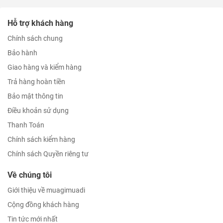
Hỗ trợ khách hàng
Chính sách chung
Bảo hành
Giao hàng và kiểm hàng
Trả hàng hoàn tiền
Bảo mật thông tin
Điều khoản sử dụng
Thanh Toán
Chính sách kiểm hàng
Chính sách Quyền riêng tư
Về chúng tôi
Giới thiệu về muagimuadi
Cộng đồng khách hàng
Tin tức mới nhất