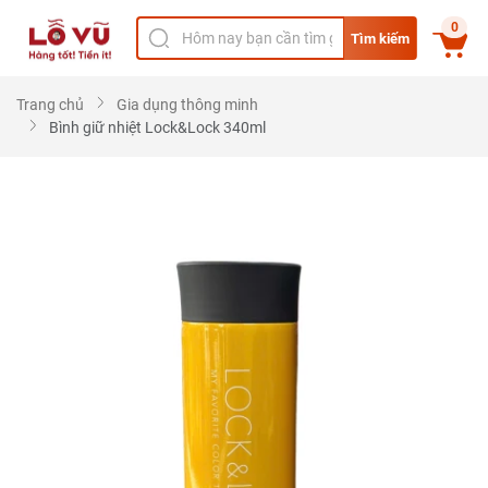
0
Tìm kiếm
Trang chủ
Gia dụng thông minh
Bình giữ nhiệt Lock&Lock 340ml