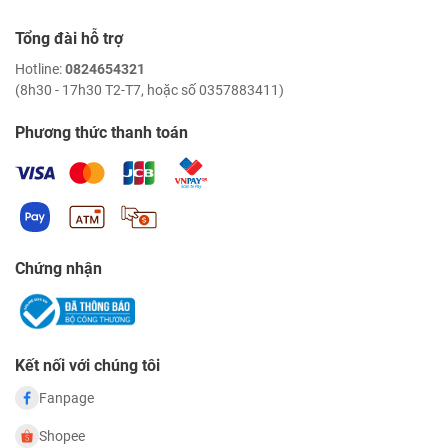
Tổng đài hỗ trợ
Hotline:
0824654321
(8h30 - 17h30 T2-T7, hoặc số 0357883411)
Phương thức thanh toán
Chứng nhận
Kết nối với chúng tôi
Fanpage
Shopee