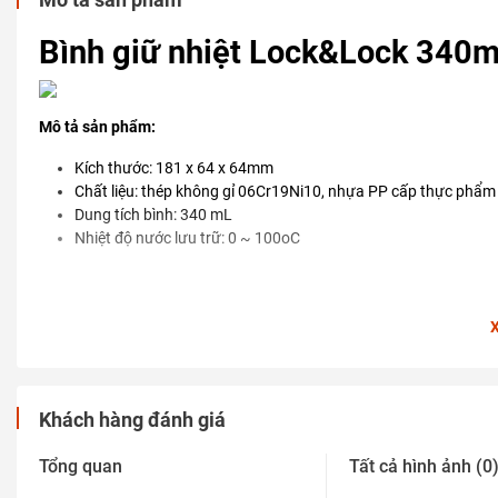
Bình giữ nhiệt Lock&Lock 340m
Mô tả sản phẩm:
Kích thước: 181 x 64 x 64mm
Chất liệu: thép không gỉ 06Cr19Ni10, nhựa PP cấp thực phẩm
Dung tích bình: 340 mL
Nhiệt độ nước lưu trữ: 0 ~ 100
o
C
Khách hàng đánh giá
Tổng quan
Tất cả hình ảnh (0