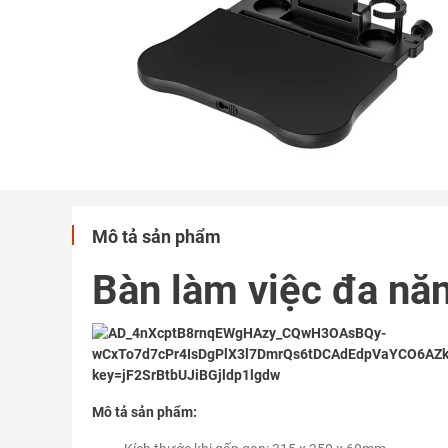
Mô tả sản phẩm
Bàn làm việc đa n
Mô tả sản phẩm: