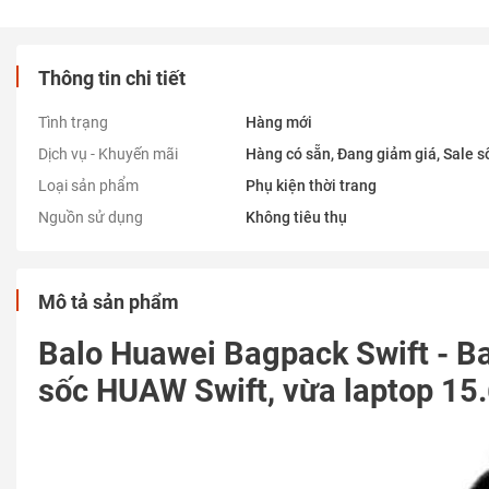
Thông tin chi tiết
Tình trạng
Hàng mới
Dịch vụ - Khuyến mãi
Hàng có sẵn, Đang giảm giá, Sale số
Loại sản phẩm
Phụ kiện thời trang
Nguồn sử dụng
Không tiêu thụ
Mô tả sản phẩm
Balo Huawei Bagpack Swift - B
sốc HUAW Swift, vừa laptop 15