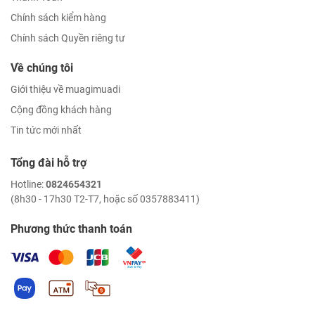
Chính sách kiểm hàng
Chính sách Quyền riêng tư
Về chúng tôi
Giới thiệu về muagimuadi
Cộng đồng khách hàng
Tin tức mới nhất
Tổng đài hỗ trợ
Hotline:
0824654321
(8h30 - 17h30 T2-T7, hoặc số 0357883411)
Phương thức thanh toán