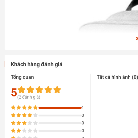
Khách hàng đánh giá
Tổng quan
Tất cả hình ảnh (0
5
(2 đánh giá)
1
0
0
0