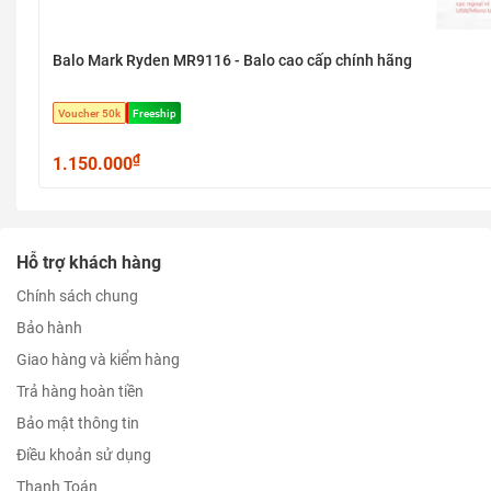
Balo Mark Ryden MR9116 - Balo cao cấp chính hãng
Voucher 50k
Freeship
₫
1.150.000
Hỗ trợ khách hàng
Chính sách chung
Bảo hành
Giao hàng và kiểm hàng
Trả hàng hoàn tiền
Bảo mật thông tin
Điều khoản sử dụng
Thanh Toán