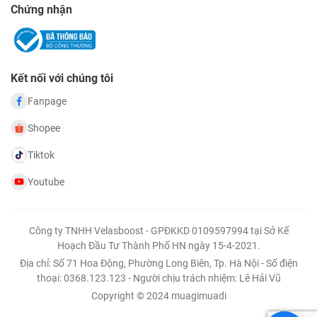
Chứng nhận
Kết nối với chúng tôi
Fanpage
Shopee
Tiktok
Youtube
Công ty TNHH Velasboost - GPĐKKD 0109597994 tại Sở Kế
Hoạch Đầu Tư Thành Phố HN ngày 15-4-2021.
Địa chỉ: Số 71 Hoa Động, Phường Long Biên, Tp. Hà Nội - Số điện
thoại: 0368.123.123 - Người chịu trách nhiệm: Lê Hải Vũ
Copyright © 2024 muagimuadi