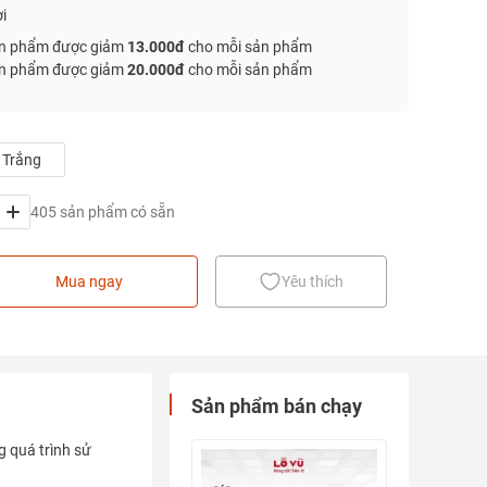
i
n phẩm được giảm
13.000đ
cho mỗi sản phẩm
n phẩm được giảm
20.000đ
cho mỗi sản phẩm
Trắng
405 sản phẩm có sẵn
Mua ngay
Yêu thích
Sản phẩm bán chạy
g quá trình sử