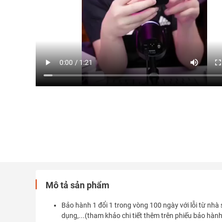
Mô tả sản phẩm
Bảo hành 1 đổi 1 trong vòng 100 ngày với lỗi từ nhà 
dụng,...(tham khảo chi tiết thêm trên phiếu bảo hành