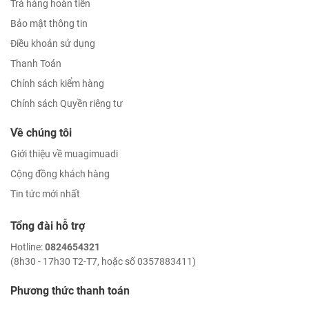
Trả hàng hoàn tiền
Bảo mật thông tin
Điều khoản sử dụng
Thanh Toán
Chính sách kiểm hàng
Chính sách Quyền riêng tư
Về chúng tôi
Giới thiệu về muagimuadi
Cộng đồng khách hàng
Tin tức mới nhất
Tổng đài hỗ trợ
Hotline:
0824654321
(8h30 - 17h30 T2-T7, hoặc số 0357883411)
Phương thức thanh toán