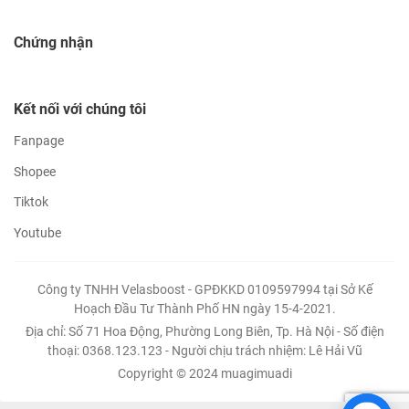
Chứng nhận
Kết nối với chúng tôi
Fanpage
Shopee
Tiktok
Youtube
Công ty TNHH Velasboost - GPĐKKD 0109597994 tại Sở Kế
Hoạch Đầu Tư Thành Phố HN ngày 15-4-2021.
Địa chỉ: Số 71 Hoa Động, Phường Long Biên, Tp. Hà Nội - Số điện
thoại: 0368.123.123 - Người chịu trách nhiệm: Lê Hải Vũ
Copyright © 2024 muagimuadi